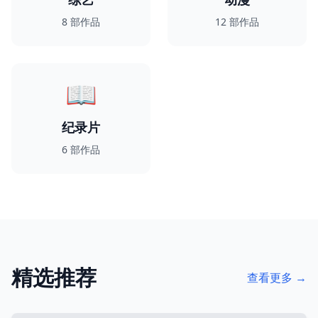
8
部作品
12
部作品
📖
纪录片
6
部作品
精选推荐
查看更多 →