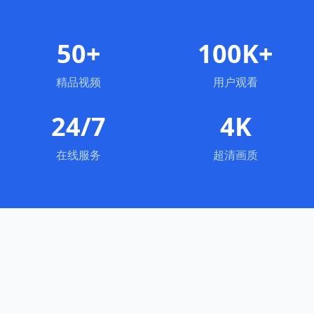
50+
100K+
精品视频
用户观看
24/7
4K
在线服务
超清画质