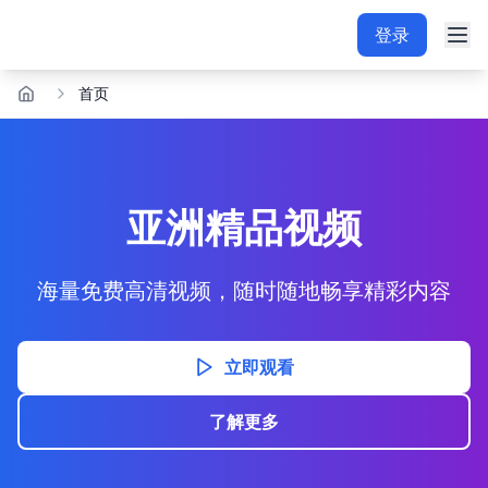
登录
首页
亚洲精品视频
海量免费高清视频，随时随地畅享精彩内容
立即观看
了解更多