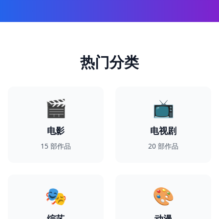
热门分类
🎬
📺
电影
电视剧
15
部作品
20
部作品
🎭
🎨
综艺
动漫